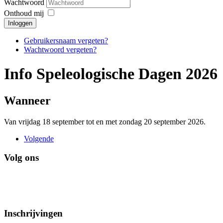
Wachtwoord
Onthoud mij
Inloggen
Gebruikersnaam vergeten?
Wachtwoord vergeten?
Info Speleologische Dagen 2026
Wanneer
Van vrijdag 18 september tot en met zondag 20 september 2026.
Volgende
Volg ons
Inschrijvingen