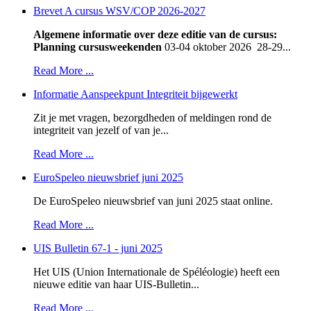
Brevet A cursus WSV/COP 2026-2027
Algemene informatie over deze editie van de cursus:
Planning cursusweekenden
03-04 oktober 2026 28-29...
Read More ...
Informatie Aanspeekpunt Integriteit bijgewerkt
Zit je met vragen, bezorgdheden of meldingen rond de
integriteit van jezelf of van je...
Read More ...
EuroSpeleo nieuwsbrief juni 2025
De EuroSpeleo nieuwsbrief van juni 2025 staat online.
Read More ...
UIS Bulletin 67-1 - juni 2025
Het UIS (Union Internationale de Spéléologie) heeft een
nieuwe editie van haar UIS-Bulletin...
Read More ...