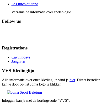
Les Infos du fond
Verzamelde informatie over speleologie.
Follow us
Registrations
Caving days
Jongeren
VVS Kledinglijn
Alle informatie over onze kledinglijn vind je
hier
. Direct bestellen
kan je door op het Joma logo te klikken.
Inloggen kan je met de kortingscode "VVS".