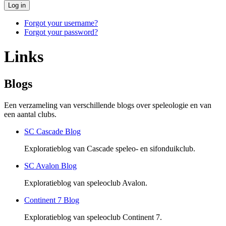
Log in
Forgot your username?
Forgot your password?
Links
Blogs
Een verzameling van verschillende blogs over speleologie en van
een aantal clubs.
SC Cascade Blog
Exploratieblog van Cascade speleo- en sifonduikclub.
SC Avalon Blog
Exploratieblog van speleoclub Avalon.
Continent 7 Blog
Exploratieblog van speleoclub Continent 7.