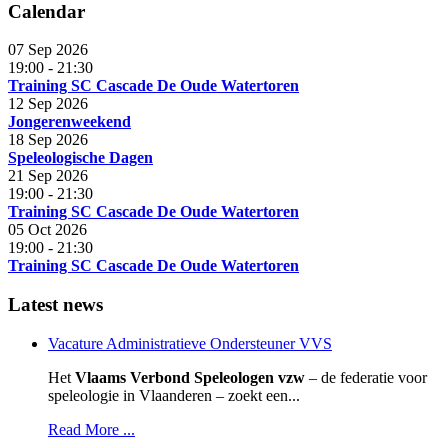
Calendar
07 Sep 2026
19:00
-
21:30
Training SC Cascade De Oude Watertoren
12 Sep 2026
Jongerenweekend
18 Sep 2026
Speleologische Dagen
21 Sep 2026
19:00
-
21:30
Training SC Cascade De Oude Watertoren
05 Oct 2026
19:00
-
21:30
Training SC Cascade De Oude Watertoren
Latest news
Vacature Administratieve Ondersteuner VVS
Het
Vlaams Verbond Speleologen vzw
– de federatie voor
speleologie in Vlaanderen – zoekt een...
Read More ...