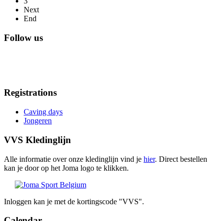
3
Next
End
Follow us
Registrations
Caving days
Jongeren
VVS Kledinglijn
Alle informatie over onze kledinglijn vind je
hier
. Direct bestellen
kan je door op het Joma logo te klikken.
Inloggen kan je met de kortingscode "VVS".
Calendar