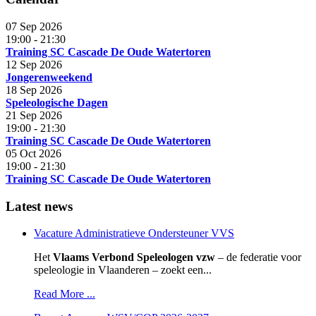
07 Sep 2026
19:00
-
21:30
Training SC Cascade De Oude Watertoren
12 Sep 2026
Jongerenweekend
18 Sep 2026
Speleologische Dagen
21 Sep 2026
19:00
-
21:30
Training SC Cascade De Oude Watertoren
05 Oct 2026
19:00
-
21:30
Training SC Cascade De Oude Watertoren
Latest news
Vacature Administratieve Ondersteuner VVS
Het
Vlaams Verbond Speleologen vzw
– de federatie voor
speleologie in Vlaanderen – zoekt een...
Read More ...